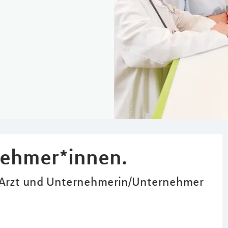
nehmer*innen.
tin/Arzt und Unternehmerin/Unternehmer