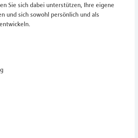
sen Sie sich dabei unterstützen, Ihre eigene
ren und sich sowohl persönlich und als
entwickeln.
ng