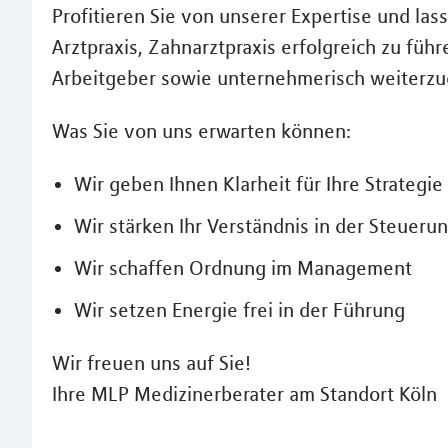
Profitieren Sie von unserer Expertise und las
Arztpraxis, Zahnarztpraxis erfolgreich zu füh
Arbeitgeber sowie unternehmerisch weiterzu
Was Sie von uns erwarten können:
Wir geben Ihnen Klarheit für Ihre Strategie
Wir stärken Ihr Verständnis in der Steueru
Wir schaffen Ordnung im Management
Wir setzen Energie frei in der Führung
Wir freuen uns auf Sie!
Ihre MLP Medizinerberater am Standort Köln