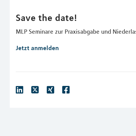
Save the date!
MLP Seminare zur Praxisabgabe und Niederla
Jetzt anmelden