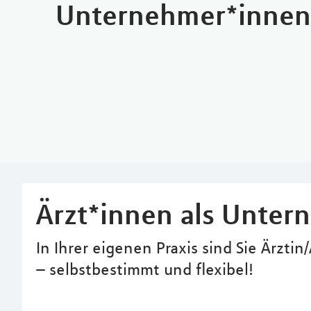
Unternehmer*innen
Ärzt*innen als Unter
In Ihrer eigenen Praxis sind Sie Ärz
– selbstbestimmt und flexibel!