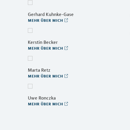
Gerhard Kuhnke-Gase
mehr über mich
Kerstin Becker
mehr über mich
Marta Retz
mehr über mich
Uwe Ronczka
mehr über mich