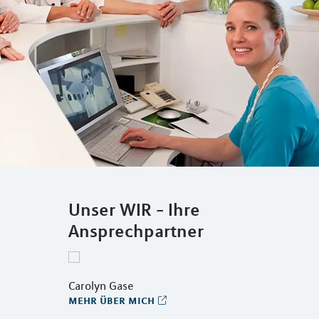
Unser WIR - Ihre
Ansprechpartner
Carolyn Gase
mehr über mich