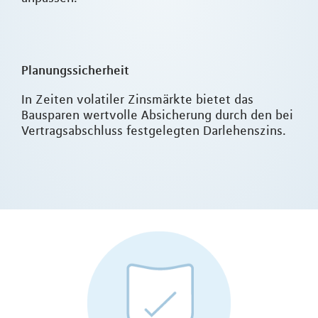
Planungssicherheit
In Zeiten volatiler Zinsmärkte bietet das
Bausparen wertvolle Absicherung durch den bei
Vertragsabschluss festgelegten Darlehenszins.