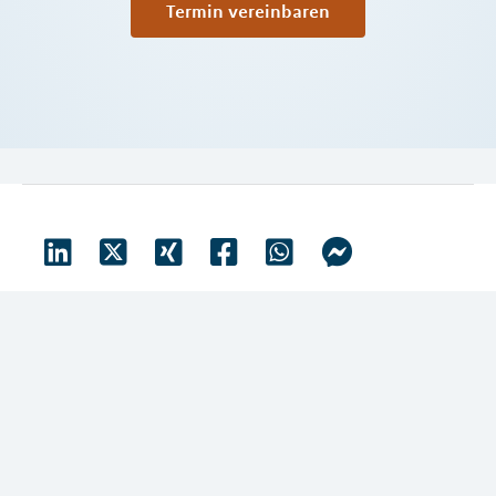
Termin vereinbaren