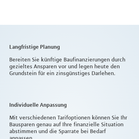
Langfristige Planung
Bereiten Sie künftige Baufinanzierungen durch
gezieltes Ansparen vor und legen heute den
Grundstein für ein zinsgünstiges Darlehen.
Individuelle Anpassung
Mit verschiedenen Tarifoptionen können Sie Ihr
Bausparen genau auf Ihre finanzielle Situation
abstimmen und die Sparrate bei Bedarf
anpassen.