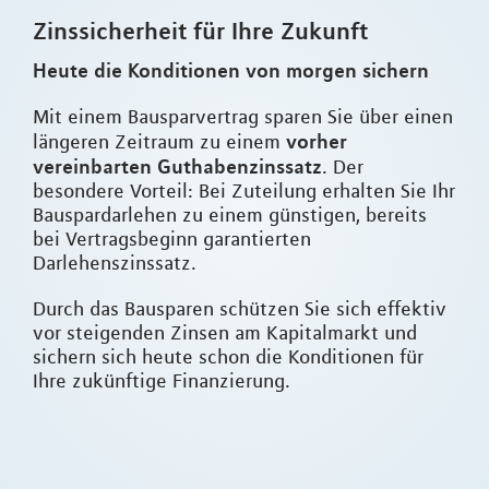
Zinssicherheit für Ihre Zukunft
Heute die Konditionen von morgen sichern
Mit einem Bausparvertrag sparen Sie über einen
vorher
längeren Zeitraum zu einem
vereinbarten Guthabenzinssatz
. Der
besondere Vorteil: Bei Zuteilung erhalten Sie Ihr
Bauspardarlehen zu einem günstigen, bereits
bei Vertragsbeginn garantierten
Darlehenszinssatz.
Durch das Bausparen schützen Sie sich effektiv
vor steigenden Zinsen am Kapitalmarkt und
sichern sich heute schon die Konditionen für
Ihre zukünftige Finanzierung.