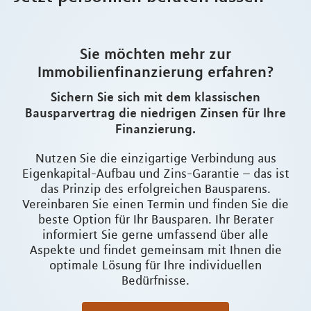
Sie möchten mehr zur
Immobilienfinanzierung erfahren?
Sichern Sie sich mit dem klassischen
Bausparvertrag die niedrigen Zinsen für Ihre
Finanzierung.
Nutzen Sie die einzigartige Verbindung aus
Eigenkapital-Aufbau und Zins-Garantie – das ist
das Prinzip des erfolgreichen Bausparens.
Vereinbaren Sie einen Termin und finden Sie die
beste Option für Ihr Bausparen. Ihr Berater
informiert Sie gerne umfassend über alle
Aspekte und findet gemeinsam mit Ihnen die
optimale Lösung für Ihre individuellen
Bedürfnisse.