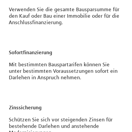
Verwenden Sie die gesamte Bausparsumme für
den Kauf oder Bau einer Immobilie oder für die
Anschlussfinanzierung.
Sofortfinanzierung
Mit bestimmten Bauspartarifen können Sie
unter bestimmten Voraussetzungen sofort ein
Darlehen in Anspruch nehmen.
Zinssicherung
Schützen Sie sich vor steigenden Zinsen für
bestehende Darlehen und anstehende