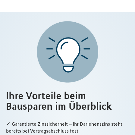
Ihre Vorteile beim
Bausparen im Überblick
✓ Garantierte Zinssicherheit – Ihr Darlehenszins steht
bereits bei Vertragsabschluss fest