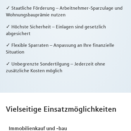
✓ Staatliche Förderung – Arbeitnehmer-Sparzulage und
Wohnungsbauprämie nutzen
✓ Höchste Sicherheit – Einlagen sind gesetzlich
abgesichert
✓ Flexible Sparraten – Anpassung an Ihre finanzielle
Situation
✓ Unbegrenzte Sondertilgung – Jederzeit ohne
zusätzliche Kosten möglich
Vielseitige Einsatzmöglichkeiten
Immobilienkauf und -bau