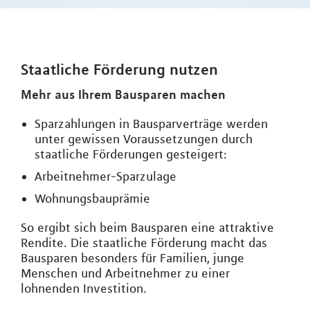
Staatliche Förderung nutzen
Mehr aus Ihrem Bausparen machen
Sparzahlungen in Bausparverträge werden
unter gewissen Voraussetzungen durch
staatliche Förderungen gesteigert:
Arbeitnehmer-Sparzulage
Wohnungsbauprämie
So ergibt sich beim Bausparen eine attraktive
Rendite. Die staatliche Förderung macht das
Bausparen besonders für Familien, junge
Menschen und Arbeitnehmer zu einer
lohnenden Investition.