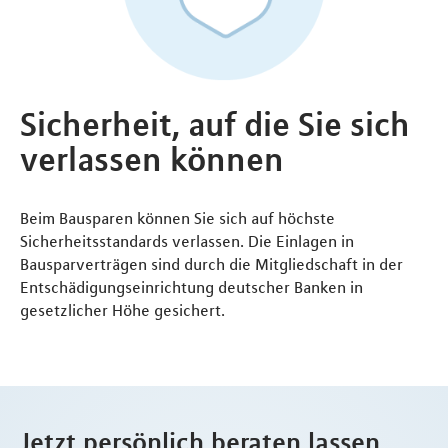
Sicherheit, auf die Sie sich
verlassen können
Beim Bausparen können Sie sich auf höchste
Sicherheitsstandards verlassen. Die Einlagen in
Bausparverträgen sind durch die Mitgliedschaft in der
Entschädigungseinrichtung deutscher Banken in
gesetzlicher Höhe gesichert.
Jetzt persönlich beraten lassen