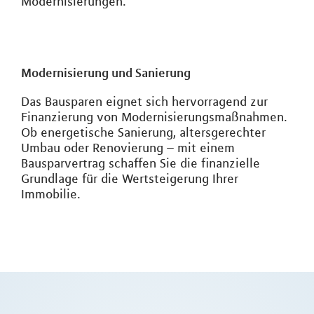
Modernisierungen.
Modernisierung und Sanierung
Das Bausparen eignet sich hervorragend zur
Finanzierung von Modernisierungsmaßnahmen.
Ob energetische Sanierung, altersgerechter
Umbau oder Renovierung – mit einem
Bausparvertrag schaffen Sie die finanzielle
Grundlage für die Wertsteigerung Ihrer
Immobilie.