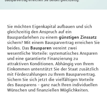
Bausparvertrag erreichen Sie beides gleichzeitig.
Sie möchten Eigenkapital aufbauen und sich
gleichzeitig den Anspruch auf ein
günstigen Zinssatz
Bauspardarlehen zu einem
sichern? Mit einem Bausparvertrag erreichen Sie
Bausparen
beides. Das
vereint zwei
wesentliche Vorteile: systematisches Ansparen
und eine garantierte Finanzierung zu
attraktiven Konditionen. Abhängig von Ihrem
Einkommen unterstützt Sie der Staat zusätzlich
mit Förderzahlungen zu Ihrem Bausparvertrag.
Sichern Sie sich jetzt die vielfältigen Vorteile
des Bausparens - ganz nach Ihren individuellen
Wünschen und finanziellen Möglichkeiten.