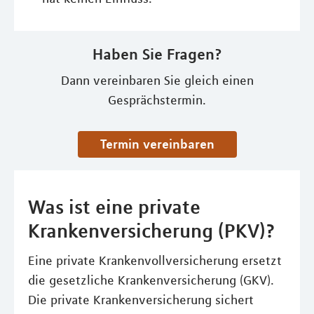
Haben Sie Fragen?
Dann vereinbaren Sie gleich einen
Gesprächstermin.
Termin vereinbaren
Was ist eine private
Krankenversicherung (PKV)?
Eine private Krankenvollversicherung ersetzt
die gesetzliche Krankenversicherung (GKV).
Die private Krankenversicherung sichert