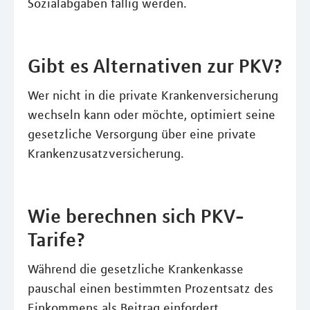
Sozialabgaben fällig werden.
Gibt es Alternativen zur PKV?
Wer nicht in die private Krankenversicherung
wechseln kann oder möchte, optimiert seine
gesetzliche Versorgung über eine private
Krankenzusatzversicherung.
Wie berechnen sich PKV-
Tarife?
Während die gesetzliche Krankenkasse
pauschal einen bestimmten Prozentsatz des
Einkommens als Beitrag einfordert,