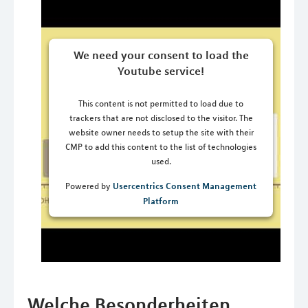
We need your consent to load the
Youtube service!
This content is not permitted to load due to
trackers that are not disclosed to the visitor. The
website owner needs to setup the site with their
CMP to add this content to the list of technologies
used.
Usercentrics Consent Management
Powered by
Platform
Welche Besonderheiten