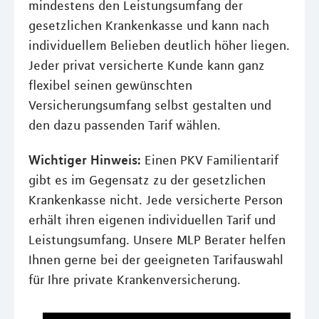
mindestens den Leistungsumfang der
gesetzlichen Krankenkasse und kann nach
individuellem Belieben deutlich höher liegen.
Jeder privat versicherte Kunde kann ganz
flexibel seinen gewünschten
Versicherungsumfang selbst gestalten und
den dazu passenden Tarif wählen.
Wichtiger Hinweis:
Einen PKV Familientarif
gibt es im Gegensatz zu der gesetzlichen
Krankenkasse nicht. Jede versicherte Person
erhält ihren eigenen individuellen Tarif und
Leistungsumfang. Unsere MLP Berater helfen
Ihnen gerne bei der geeigneten Tarifauswahl
für Ihre private Krankenversicherung.