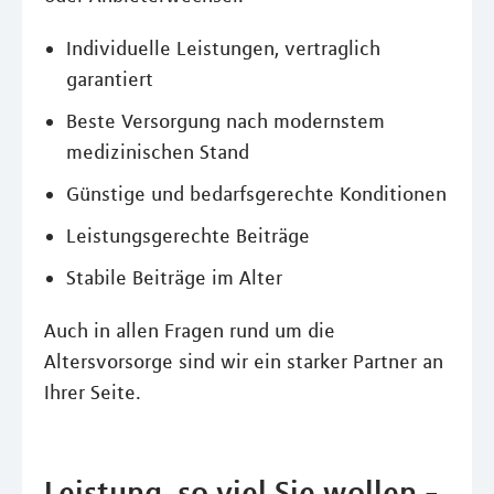
Individuelle Leistungen, vertraglich
garantiert
Beste Versorgung nach modernstem
medizinischen Stand
Günstige und bedarfsgerechte Konditionen
Leistungsgerechte Beiträge
Stabile Beiträge im Alter
Auch in allen Fragen rund um die
Altersvorsorge sind wir ein starker Partner an
Ihrer Seite.
Leistung, so viel Sie wollen -