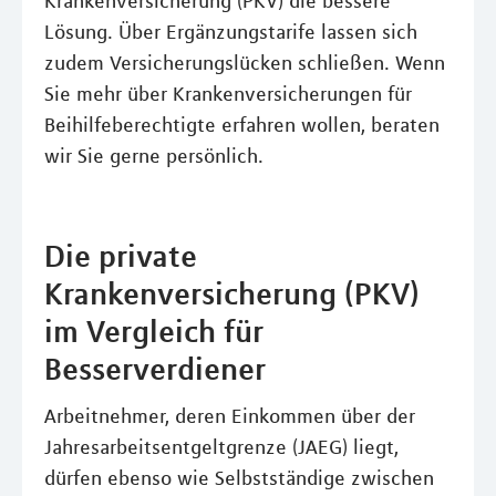
Krankenversicherung (PKV) die bessere
Lösung. Über Ergänzungstarife lassen sich
zudem Versicherungslücken schließen. Wenn
Sie mehr über Krankenversicherungen für
Beihilfeberechtigte erfahren wollen, beraten
wir Sie gerne persönlich.
Die private
Krankenversicherung (PKV)
im Vergleich für
Besserverdiener
Arbeitnehmer, deren Einkommen über der
Jahresarbeitsentgeltgrenze (JAEG) liegt,
dürfen ebenso wie Selbstständige zwischen