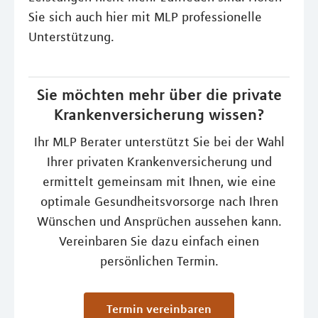
Sie sich auch hier mit MLP professionelle
Unterstützung.
Sie möchten mehr über die private
Krankenversicherung wissen?
Ihr MLP Berater unterstützt Sie bei der Wahl
Ihrer privaten Krankenversicherung und
ermittelt gemeinsam mit Ihnen, wie eine
optimale Gesundheitsvorsorge nach Ihren
Wünschen und Ansprüchen aussehen kann.
Vereinbaren Sie dazu einfach einen
persönlichen Termin.
Termin vereinbaren