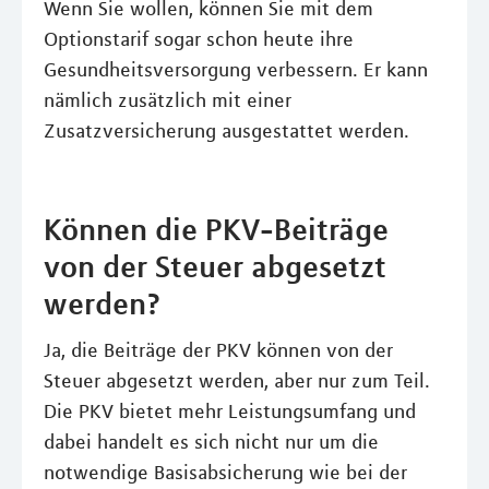
Wenn Sie wollen, können Sie mit dem
Optionstarif sogar schon heute ihre
Gesundheitsversorgung verbessern. Er kann
nämlich zusätzlich mit einer
Zusatzversicherung ausgestattet werden.
Können die PKV-Beiträge
von der Steuer abgesetzt
werden?
Ja, die Beiträge der PKV können von der
Steuer abgesetzt werden, aber nur zum Teil.
Die PKV bietet mehr Leistungsumfang und
dabei handelt es sich nicht nur um die
notwendige Basisabsicherung wie bei der