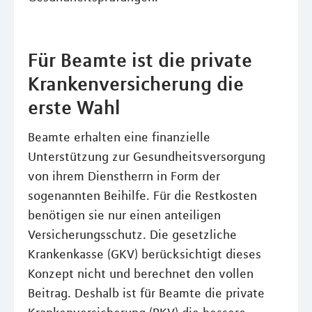
Für Beamte ist die private
Krankenversicherung die
erste Wahl
Beamte erhalten eine finanzielle
Unterstützung zur Gesundheitsversorgung
von ihrem Dienstherrn in Form der
sogenannten Beihilfe. Für die Restkosten
benötigen sie nur einen anteiligen
Versicherungsschutz. Die gesetzliche
Krankenkasse (GKV) berücksichtigt dieses
Konzept nicht und berechnet den vollen
Beitrag. Deshalb ist für Beamte die private