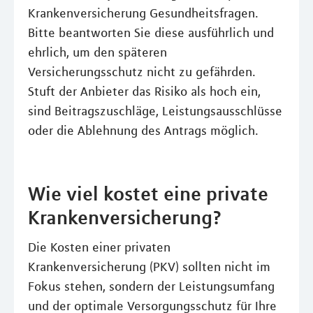
Krankenversicherung Gesundheitsfragen.
Bitte beantworten Sie diese ausführlich und
ehrlich, um den späteren
Versicherungsschutz nicht zu gefährden.
Stuft der Anbieter das Risiko als hoch ein,
sind Beitragszuschläge, Leistungsausschlüsse
oder die Ablehnung des Antrags möglich.
Wie viel kostet eine private
Krankenversicherung?
Die Kosten einer privaten
Krankenversicherung (PKV) sollten nicht im
Fokus stehen, sondern der Leistungsumfang
und der optimale Versorgungsschutz für Ihre