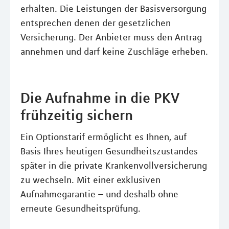
erhalten. Die Leistungen der Basisversorgung
entsprechen denen der gesetzlichen
Versicherung. Der Anbieter muss den Antrag
annehmen und darf keine Zuschläge erheben.
Die Aufnahme in die PKV
frühzeitig sichern
Ein Optionstarif ermöglicht es Ihnen, auf
Basis Ihres heutigen Gesundheitszustandes
später in die private Krankenvollversicherung
zu wechseln. Mit einer exklusiven
Aufnahmegarantie – und deshalb ohne
erneute Gesundheitsprüfung.