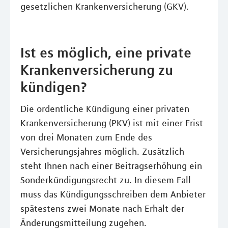
gesetzlichen Krankenversicherung (GKV).
Ist es möglich, eine private
Krankenversicherung zu
kündigen?
Die ordentliche Kündigung einer privaten
Krankenversicherung (PKV) ist mit einer Frist
von drei Monaten zum Ende des
Versicherungsjahres möglich. Zusätzlich
steht Ihnen nach einer Beitragserhöhung ein
Sonderkündigungsrecht zu. In diesem Fall
muss das Kündigungsschreiben dem Anbieter
spätestens zwei Monate nach Erhalt der
Änderungsmitteilung zugehen.