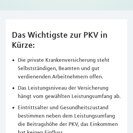
Das Wichtigste zur PKV in
Kürze:
Die private Krankenversicherung steht
Selbstständigen, Beamten und gut
verdienenden Arbeitnehmern offen.
Das Leistungsniveau der Versicherung
hängt vom gewählten Leistungsumfang ab.
Eintrittsalter und Gesundheitszustand
bestimmen neben dem Leistungsumfang
die Beitragshöhe der PKV, das Einkommen
hat keinen Einfluss.