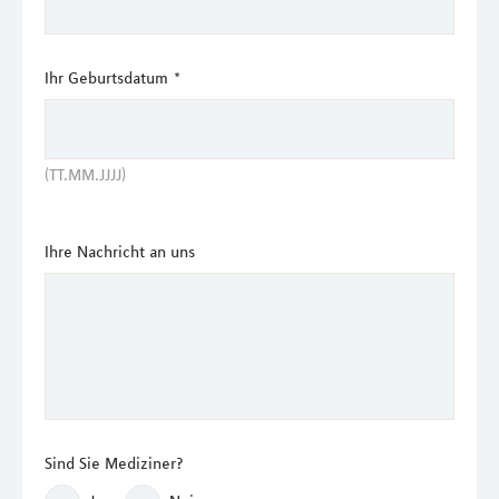
Ihr Geburtsdatum
*
(TT.MM.JJJJ)
Ihre Nachricht an uns
Sind Sie Mediziner?