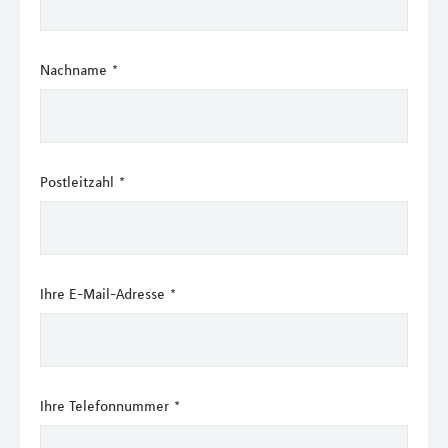
Nachname
*
Postleitzahl
*
Ihre E-Mail-Adresse
*
Ihre Telefonnummer
*