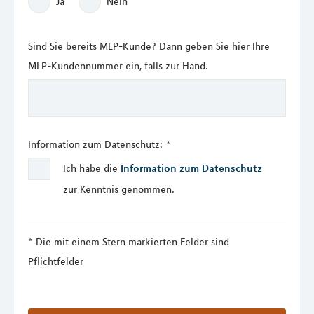
Ja
Nein
Sind Sie bereits MLP-Kunde? Dann geben Sie hier Ihre
MLP-Kundennummer ein, falls zur Hand.
Information zum Datenschutz:
*
Ich habe die
Information zum Datenschutz
zur Kenntnis genommen.
Die mit einem Stern markierten Felder sind
Pflichtfelder