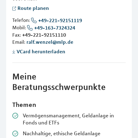
Route planen
Telefon:
+49-221-92151119
Mobil:
+49-163-7324324
Fax:
+49-221-92151110
Email:
ralf.wenzel@mlp.de
VCard herunterladen
Meine
Beratungsschwerpunkte
Themen
Vermögensmanagement, Geldanlage in
Fonds und ETFs
Nachhaltige, ethische Geldanlage