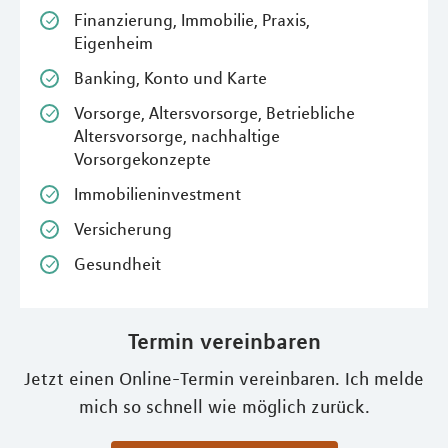
Finanzierung, Immobilie, Praxis,
Eigenheim
Banking, Konto und Karte
Vorsorge, Altersvorsorge, Betriebliche
Altersvorsorge, nachhaltige
Vorsorgekonzepte
Immobilieninvestment
Versicherung
Gesundheit
Termin vereinbaren
Jetzt einen Online-Termin vereinbaren. Ich melde
mich so schnell wie möglich zurück.