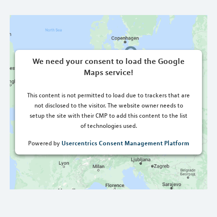
We need your consent to load the Google
Maps service!
This content is not permitted to load due to trackers that are
not disclosed to the visitor. The website owner needs to
setup the site with their CMP to add this content to the list
of technologies used.
Usercentrics Consent Management Platform
Powered by