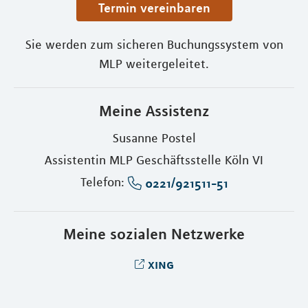
Termin vereinbaren
Sie werden zum sicheren Buchungssystem von
MLP weitergeleitet.
Meine Assistenz
Susanne Postel
Assistentin MLP Geschäftsstelle Köln VI
Telefon:
0221/921511-51
Meine sozialen Netzwerke
xing