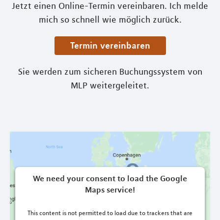
Jetzt einen Online-Termin vereinbaren. Ich melde
mich so schnell wie möglich zurück.
Termin vereinbaren
Sie werden zum sicheren Buchungssystem von
MLP weitergeleitet.
We need your consent to load the Google
Maps service!
This content is not permitted to load due to trackers that are