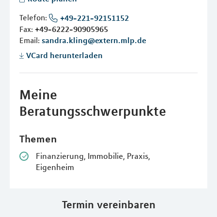
Telefon:
+49-221-92151152
Fax:
+49-6222-90905965
Email:
sandra.kling@extern.mlp.de
VCard herunterladen
Meine
Beratungsschwerpunkte
Themen
Finanzierung, Immobilie, Praxis,
Eigenheim
Termin vereinbaren