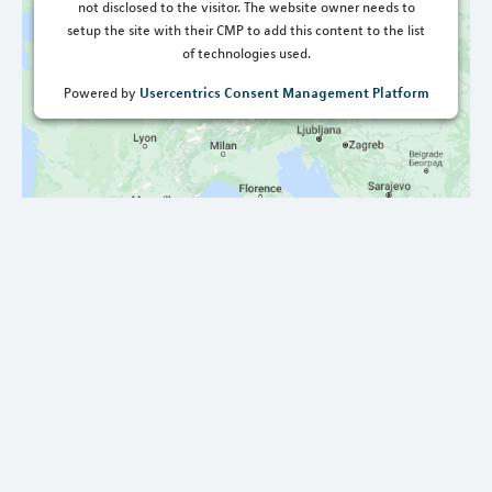
not disclosed to the visitor. The website owner needs to
setup the site with their CMP to add this content to the list
of technologies used.
Usercentrics Consent Management Platform
Powered by