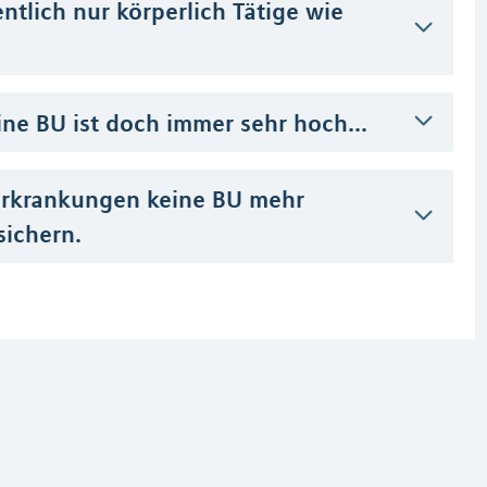
ntlich nur körperlich Tätige wie
ine BU ist doch immer sehr hoch...
erkrankungen keine BU mehr
sichern.