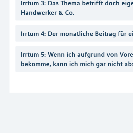
Irrtum 3: Das Thema betrifft doch eige
Handwerker & Co.
Irrtum 4: Der monatliche Beitrag für e
Irrtum 5: Wenn ich aufgrund von Vor
bekomme, kann ich mich gar nicht ab