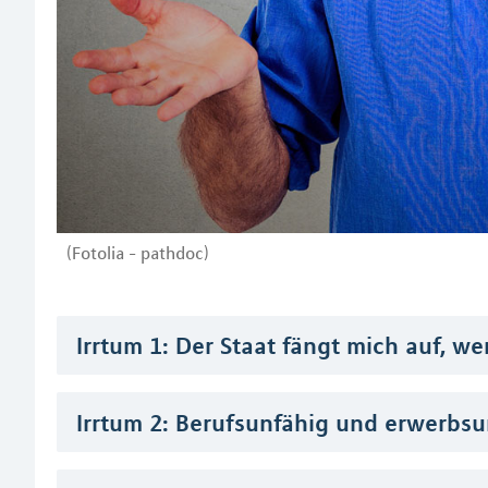
(Fotolia - pathdoc)
Irrtum 1: Der Staat fängt mich auf, w
Irrtum 2: Berufsunfähig und erwerbsun