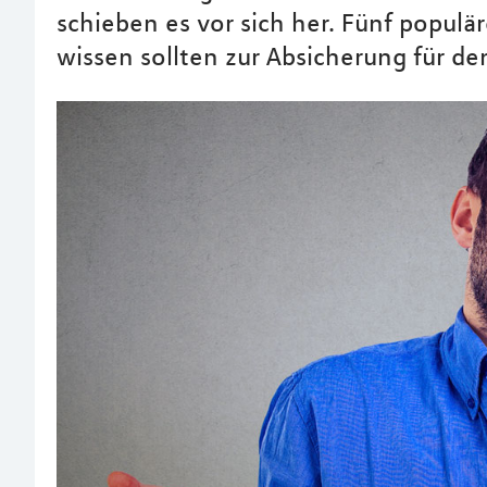
schieben es vor sich her. Fünf populär
wissen sollten zur Absicherung für den 