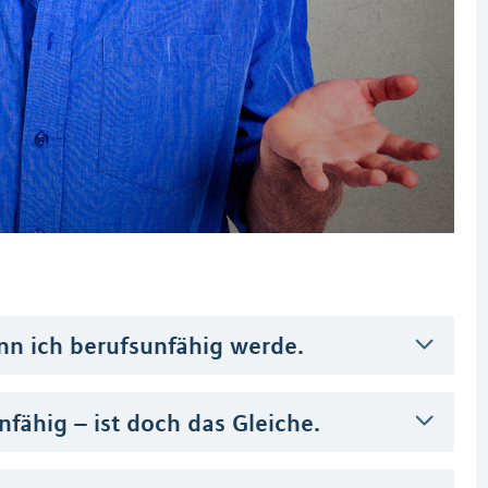
enn ich berufsunfähig werde.
fähig – ist doch das Gleiche.