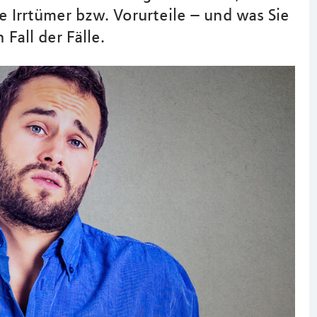
e Irrtümer bzw. Vorurteile – und was Sie
Fall der Fälle.