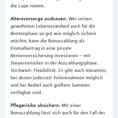
die Lupe nimmt.
Altersvorsorge ausbauen.
Wer seinen
gewohnten Lebensstandard auch für die
Rentenphase so gut wie möglich sichern
möchte, kann die Bonuszahlung als
Einmalbeitrag in eine private
Rentenversicherung investieren – mit
Steuervorteilen in der Auszahlungsphase.
Stichwort: Flexibilität. Es gibt auch Varianten,
bei denen jederzeit Teilentnahmen möglich
und bei Bedarf auch größere Summen
verfügbar sind.
Pflegerisiko absichern.
Mit einer
Bonuszahlung lässt sich auch für den Fall der