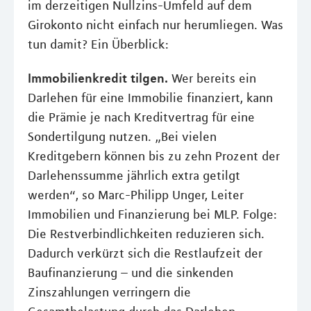
im derzeitigen Nullzins-Umfeld auf dem
Girokonto nicht einfach nur herumliegen. Was
tun damit? Ein Überblick:
Immobilienkredit tilgen.
Wer bereits ein
Darlehen für eine Immobilie finanziert, kann
die Prämie je nach Kreditvertrag für eine
Sondertilgung nutzen. „Bei vielen
Kreditgebern können bis zu zehn Prozent der
Darlehenssumme jährlich extra getilgt
werden“, so Marc-Philipp Unger, Leiter
Immobilien und Finanzierung bei MLP. Folge:
Die Restverbindlichkeiten reduzieren sich.
Dadurch verkürzt sich die Restlaufzeit der
Baufinanzierung – und die sinkenden
Zinszahlungen verringern die