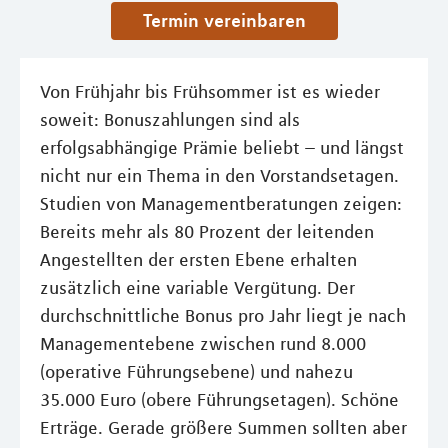
Termin vereinbaren
Von Frühjahr bis Frühsommer ist es wieder
soweit: Bonuszahlungen sind als
erfolgsabhängige Prämie beliebt – und längst
nicht nur ein Thema in den Vorstandsetagen.
Studien von Managementberatungen zeigen:
Bereits mehr als 80 Prozent der leitenden
Angestellten der ersten Ebene erhalten
zusätzlich eine variable Vergütung. Der
durchschnittliche Bonus pro Jahr liegt je nach
Managementebene zwischen rund 8.000
(operative Führungsebene) und nahezu
35.000 Euro (obere Führungsetagen). Schöne
Erträge. Gerade größere Summen sollten aber