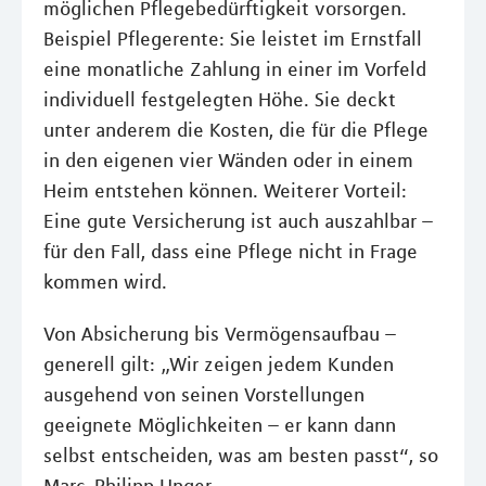
möglichen Pflegebedürftigkeit vorsorgen.
Beispiel Pflegerente: Sie leistet im Ernstfall
eine monatliche Zahlung in einer im Vorfeld
individuell festgelegten Höhe. Sie deckt
unter anderem die Kosten, die für die Pflege
in den eigenen vier Wänden oder in einem
Heim entstehen können. Weiterer Vorteil:
Eine gute Versicherung ist auch auszahlbar –
für den Fall, dass eine Pflege nicht in Frage
kommen wird.
Von Absicherung bis Vermögensaufbau –
generell gilt: „Wir zeigen jedem Kunden
ausgehend von seinen Vorstellungen
geeignete Möglichkeiten – er kann dann
selbst entscheiden, was am besten passt“, so
Marc-Philipp Unger.