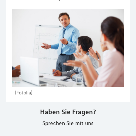
(Fotolia)
Haben Sie Fragen?
Sprechen Sie mit uns