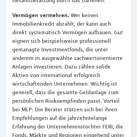
Gesamtbelastung durch das Darlehen.
Vermögen vermehren.
Wer keinen
Immobilienkredit abzahlt, der kann auch
direkt systematisch Vermögen aufbauen. Gut
eignen sich beispielsweise professionell
gemanagte Investmentfonds, die unter
anderem in ausgewählte sachwertorientierte
Anlagen investieren. Dazu zählen solide
Aktien von international erfolgreich
wirtschaftenden Unternehmen. Wichtig ist
generell, dass die gesamte Geldanlage zum
persönlichen Risikoempfinden passt. Vorteil
bei MLP: Die Berater stützen sich bei ihren
Empfehlungen auf die jahrzehntelange
Erfahrung der Unternehmenstochter FERI, die
Fonds, Märkte und Regionen eingehend unter