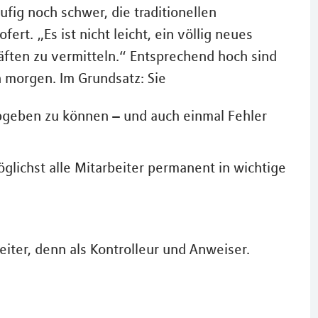
ufig noch schwer, die traditionellen
rt. „Es ist nicht leicht, ein völlig neues
äften zu vermitteln.“ Entsprechend hoch sind
 morgen. Im Grundsatz: Sie
abgeben zu können – und auch einmal Fehler
öglichst alle Mitarbeiter permanent in wichtige
eiter, denn als Kontrolleur und Anweiser.