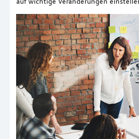
auf wichtige Veränderungen einstellen