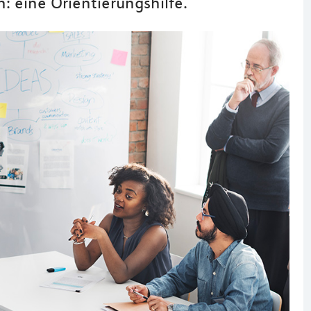
: eine Orientierungshilfe.