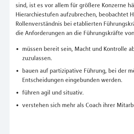
sind, ist es vor allem für größere Konzerne hä
Hierarchiestufen aufzubrechen, beobachtet Hofe
Rollenverständnis bei etablierten Führungskr
die Anforderungen an die Führungskräfte von
müssen bereit sein, Macht und Kontrolle 
zuzulassen.
bauen auf partizipative Führung, bei der m
Entscheidungen eingebunden werden.
führen agil und situativ.
verstehen sich mehr als Coach ihrer Mitarb