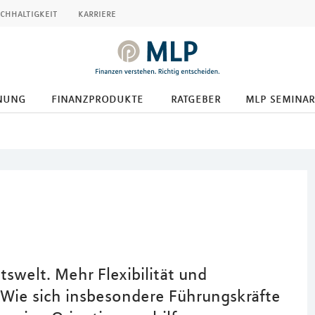
chhaltigkeit
karriere
nung
finanzprodukte
ratgeber
mlp seminar
tswelt. Mehr Flexibilität und
. Wie sich insbesondere Führungskräfte