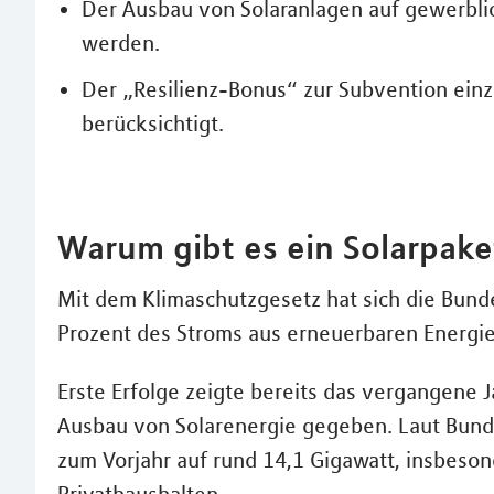
Der Ausbau von Solaranlagen auf gewerblic
werden.
Der „Resilienz-Bonus“ zur Subvention ein
berücksichtigt.
Warum gibt es ein Solarpake
Mit dem Klimaschutzgesetz hat sich die Bund
Prozent des Stroms aus erneuerbaren Energie
Erste Erfolge zeigte bereits das vergangene J
Ausbau von Solarenergie gegeben. Laut Bund
zum Vorjahr auf rund 14,1 Gigawatt, insbeson
Privathaushalten.