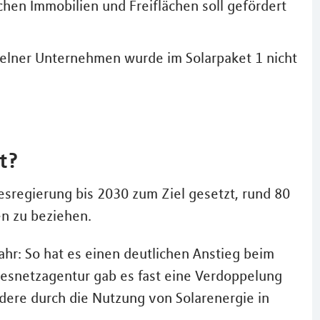
hen Immobilien und Freiflächen soll gefördert
zelner Unternehmen wurde im Solarpaket 1 nicht
t?
esregierung bis 2030 zum Ziel gesetzt, rund 80
n zu beziehen.
ahr: So hat es einen deutlichen Anstieg beim
esnetzagentur gab es fast eine Verdoppelung
dere durch die Nutzung von Solarenergie in