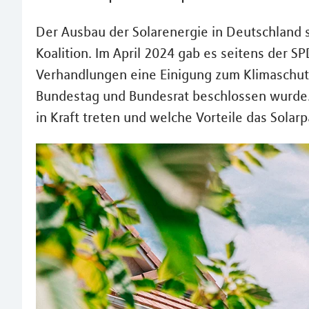
Der Ausbau der Solarenergie in Deutschland 
Koalition. Im April 2024 gab es seitens der 
Verhandlungen eine Einigung zum Klimaschut
Bundestag und Bundesrat beschlossen wurde.
in Kraft treten und welche Vorteile das Solarp