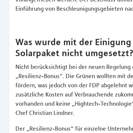
Einführung von Beschleunigungsgebieten na
Was wurde mit der Einigung
Solarpaket nicht umgesetzt
Nicht berücksichtigt bei der neuen Regelung
„Resilienz-Bonus“. Die Grünen wollten mit de
fördern, was jedoch von der FDP abgelehnt 
zusätzliche Kosten auf Verbrauchende zukom
vorhanden und keine „Hightech-Technologie“
Chef Christian Lindner.
Der „Resilienz-Bonus“ für einzelne Unterneh