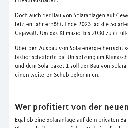
Doch auch der Bau von Solaranlagen auf Gewe
letzten Jahr erhöht. Ende 2023 lag die Solarl
Gigawatt. Um das Klimaziel bis 2030 zu erfü
Über den Ausbau von Solarenergie herrscht s
bisher scheiterte die Umsetzung am Klimasch
und dem Solarpaket 1 soll der Bau von Solara
einen weiteren Schub bekommen.
Wer profitiert von der neue
Egal ob eine Solaranlage auf dem privaten Ba