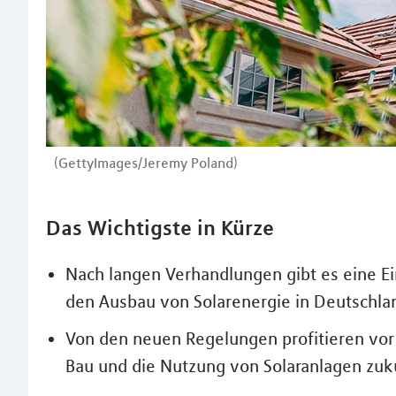
(GettyImages/Jeremy Poland)
Das Wichtigste in Kürze
Nach langen Verhandlungen gibt es eine E
den Ausbau von Solarenergie in Deutschla
Von den neuen Regelungen profitieren vor
Bau und die Nutzung von Solaranlagen zuk