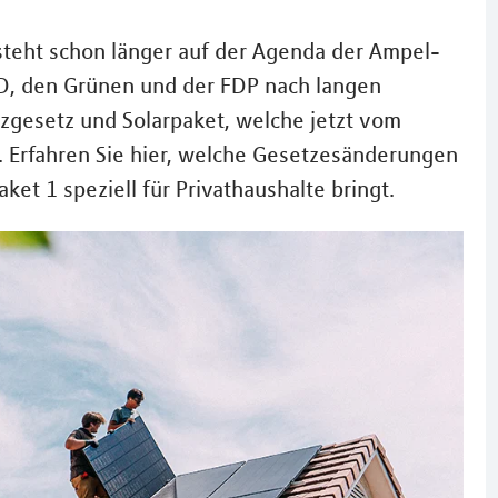
steht schon länger auf der Agenda der Ampel-
SPD, den Grünen und der FDP nach langen
zgesetz und Solarpaket, welche jetzt vom
 Erfahren Sie hier, welche Gesetzesänderungen
aket 1 speziell für Privathaushalte bringt.