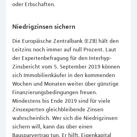
oder Erbschaften.
Niedrigzinsen sichern
Die Europäische Zentralbank (EZB) hält den
Leitzins noch immer auf null Prozent. Laut
der Expertenbefragung für den Interhyp-
Zinsbericht vom 5. September 2019 können
sich Immobilienkäufer in den kommenden
Wochen und Monaten weiter über günstige
Finanzierungsbedingungen freuen.
Mindestens bis Ende 2019 sind für viele
Zinsexperten gleichbleibende Zinsen
wahrscheinlich. Wer sich die Niedrigzinsen
sichern will, kann das über einen
Bausparvertrag tun. Er hilft, Eigenkapital