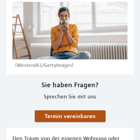
(Westend61/GettyImages)
Sie haben Fragen?
Sprechen Sie mit uns
Termin vereinbaren
Den Traum von der eigenen Wohnung oder