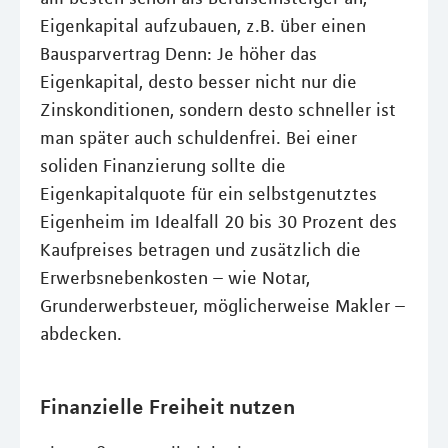
Eigenkapital aufzubauen, z.B. über einen
Bausparvertrag Denn: Je höher das
Eigenkapital, desto besser nicht nur die
Zinskonditionen, sondern desto schneller ist
man später auch schuldenfrei. Bei einer
soliden Finanzierung sollte die
Eigenkapitalquote für ein selbstgenutztes
Eigenheim im Idealfall 20 bis 30 Prozent des
Kaufpreises betragen und zusätzlich die
Erwerbsnebenkosten – wie Notar,
Grunderwerbsteuer, möglicherweise Makler –
abdecken.
Finanzielle Freiheit nutzen