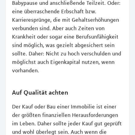
Babypause und anschließende Teilzeit. Oder:
eine überraschende Erbschaft bzw.
Karrieresprünge, die mit Gehaltserhöhungen
verbunden sind. Aber auch Zeiten von
Krankheit oder sogar eine Berufsunfähigkeit
sind möglich, was gezielt abgesichert sein
sollte. Daher: Nicht zu hoch verschulden und
möglichst auch Eigenkapital nutzen, wenn
vorhanden.
Auf Qualität achten
Der Kauf oder Bau einer Immobilie ist einer
der größten finanziellen Herausforderungen
im Leben. Daher sollte jeder Kauf gut geprüft
und wohl überlegt sein. Auch wenn die