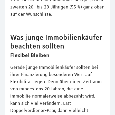
zweiten 20- bis 29-Jährigen (55 %) ganz oben
auf der Wunschliste.
Was junge Immobilienkäufer
beachten sollten
Flexibel Bleiben
Gerade junge Immobilienkäufer sollten bei
ihrer Finanzierung besonderen Wert auf
Flexibilität legen. Denn über einen Zeitraum
von mindestens 20 Jahren, die eine
Immobilie normalerweise abbezahlt wird,
kann sich viel verändern: Erst
Doppelverdiener-Paar, dann vielleicht