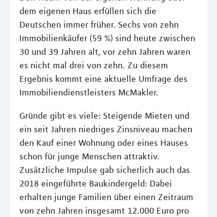
dem eigenen Haus erfüllen sich die
Deutschen immer früher. Sechs von zehn
Immobilienkäufer (59 %) sind heute zwischen
30 und 39 Jahren alt, vor zehn Jahren waren
es nicht mal drei von zehn. Zu diesem
Ergebnis kommt eine aktuelle Umfrage des
Immobiliendienstleisters McMakler.
Gründe gibt es viele: Steigende Mieten und
ein seit Jahren niedriges Zinsniveau machen
den Kauf einer Wohnung oder eines Hauses
schon für junge Menschen attraktiv.
Zusätzliche Impulse gab sicherlich auch das
2018 eingeführte Baukindergeld: Dabei
erhalten junge Familien über einen Zeitraum
von zehn Jahren insgesamt 12.000 Euro pro