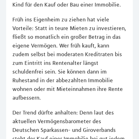
Kind für den Kauf oder Bau einer Immobilie.
Früh ins Eigenheim zu ziehen hat viele
Vorteile: Statt in teure Mieten zu investieren,
fließt so monatlich ein großer Betrag in das
eigene Vermögen. Wer früh kauft, kann
zudem selbst bei moderaten Kreditraten bis
zum Eintritt ins Rentenalter längst
schuldenfrei sein. Sie können dann im
Ruhestand in der abbezahlten Immobilie
wohnen oder mit Mieteinnahmen ihre Rente
aufbessern.
Der Trend dürfte anhalten: Denn laut des
aktuellen Vermögensbarometer des
Deutschen Sparkassen- und Giroverbands
steht der Kauf einer Immobilie bei gut jedem