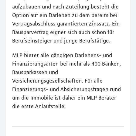
aufzubauen und nach Zuteilung besteht die
Option auf ein Darlehen zu dem bereits bei
Vertragsabschluss garantierten Zinssatz. Ein
Bausparvertrag eignet sich auch schon für
Berufseinsteiger und junge Berufstätige.
MLP bietet alle gängigen Darlehens- und
Finanzierungsarten bei mehr als 400 Banken,
Bausparkassen und
Versicherungsgesellschaften. Für alle
Finanzierungs- und Absicherungsfragen rund
um die Immobile ist daher ein MLP Berater
die erste Anlaufstelle.