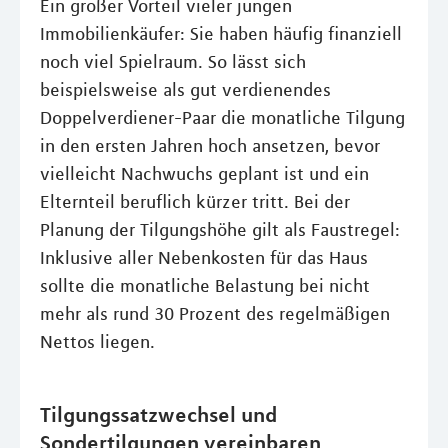
Ein großer Vorteil vieler jungen
Immobilienkäufer: Sie haben häufig finanziell
noch viel Spielraum. So lässt sich
beispielsweise als gut verdienendes
Doppelverdiener-Paar die monatliche Tilgung
in den ersten Jahren hoch ansetzen, bevor
vielleicht Nachwuchs geplant ist und ein
Elternteil beruflich kürzer tritt. Bei der
Planung der Tilgungshöhe gilt als Faustregel:
Inklusive aller Nebenkosten für das Haus
sollte die monatliche Belastung bei nicht
mehr als rund 30 Prozent des regelmäßigen
Nettos liegen.
Tilgungssatzwechsel und
Sondertilgungen vereinbaren