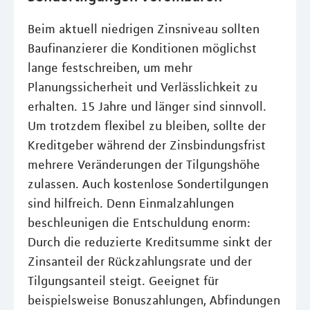
Beim aktuell niedrigen Zinsniveau sollten
Baufinanzierer die Konditionen möglichst
lange festschreiben, um mehr
Planungssicherheit und Verlässlichkeit zu
erhalten. 15 Jahre und länger sind sinnvoll.
Um trotzdem flexibel zu bleiben, sollte der
Kreditgeber während der Zinsbindungsfrist
mehrere Veränderungen der Tilgungshöhe
zulassen. Auch kostenlose Sondertilgungen
sind hilfreich. Denn Einmalzahlungen
beschleunigen die Entschuldung enorm:
Durch die reduzierte Kreditsumme sinkt der
Zinsanteil der Rückzahlungsrate und der
Tilgungsanteil steigt. Geeignet für
beispielsweise Bonuszahlungen, Abfindungen