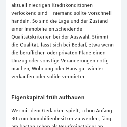
aktuell niedrigen Kreditkonditionen
verlockend sind – niemand sollte vorschnell
handeln. So sind die Lage und der Zustand
einer Immobilie entscheidende
Qualitätskriterien bei der Auswahl. Stimmt
die Qualität, lässt sich bei Bedarf, etwa wenn
die beruflichen oder privaten Pläne einen
Umzug oder sonstige Veränderungen nötig
machen, Wohnung oder Haus gut wieder
verkaufen oder solide vermieten.
Eigenkapital früh aufbauen
Wer mit dem Gedanken spielt, schon Anfang
30 zum Immobilienbesitzer zu werden, fängt
am besten schon als Berufseinsteiger an,