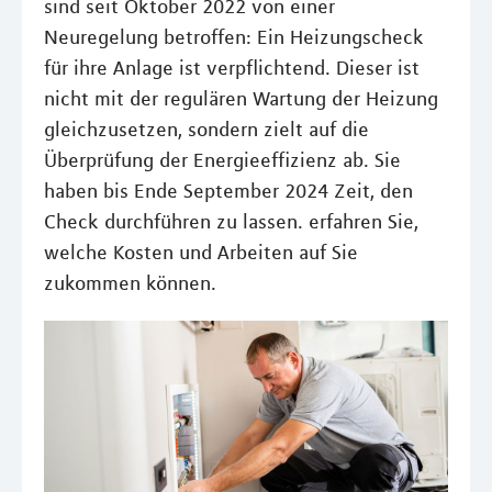
sind seit Oktober 2022 von einer
Neuregelung betroffen: Ein Heizungscheck
für ihre Anlage ist verpflichtend. Dieser ist
nicht mit der regulären Wartung der Heizung
gleichzusetzen, sondern zielt auf die
Überprüfung der Energieeffizienz ab. Sie
haben bis Ende September 2024 Zeit, den
Check durchführen zu lassen. erfahren Sie,
welche Kosten und Arbeiten auf Sie
zukommen können.