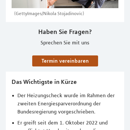
(GettyImages/Nikola Stojadinovic)
Haben Sie Fragen?
Sprechen Sie mit uns
Termin vereinbaren
Das Wichtigste in Kürze
Der Heizungscheck wurde im Rahmen der
zweiten Energiesparverordnung der
Bundesregierung vorgeschrieben.
Er greift seit dem 1. Oktober 2022 und