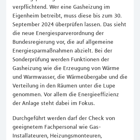
verpflichtend. Wer eine Gasheizung im
Eigenheim betreibt, muss diese bis zum 30.
September 2024 überprüfen lassen. Das sieht
die neue Energiesparverordnung der
Bundesregierung vor, die auf allgemeine
Energiesparmaßnahmen abzielt. Bei der
Sonderprüfung werden Funktionen der
Gasheizung wie die Erzeugung von Wärme
und Warmwasser, die Wärmeübergabe und die
Verteilung in den Räumen unter die Lupe
genommen. Vor allem die Energieeffizienz
der Anlage steht dabei im Fokus.
Durchgeführt werden darf der Check von
geeignetem Fachpersonal wie Gas-
Installateuren, Heizungsmonteuren,