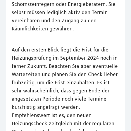
Schornsteinfegern oder Energieberatern. Sie
selbst müssen lediglich aktiv den Termin
vereinbaren und den Zugang zu den
Räumlichkeiten gewähren.
Auf den ersten Blick liegt die Frist für die
Heizungsprüfung im September 2024 noch in
ferner Zukunft. Beachten Sie aber eventuelle
Wartezeiten und planen Sie den Check lieber
frühzeitig, um die Frist einzuhalten. Es ist
sehr wahrscheinlich, dass gegen Ende der
angesetzten Periode noch viele Termine
kurzfristig angefragt werden.
Empfehlenswert ist es, den neuen
Heizungscheck zeitgleich mit der regulären