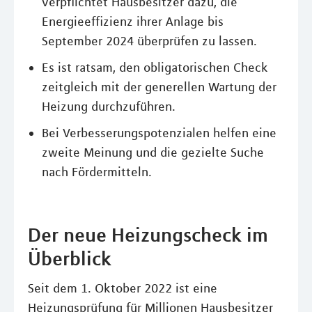
verpflichtet Hausbesitzer dazu, die
Energieeffizienz ihrer Anlage bis
September 2024 überprüfen zu lassen.
Es ist ratsam, den obligatorischen Check
zeitgleich mit der generellen Wartung der
Heizung durchzuführen.
Bei Verbesserungspotenzialen helfen eine
zweite Meinung und die gezielte Suche
nach Fördermitteln.
Der neue Heizungscheck im
Überblick
Seit dem 1. Oktober 2022 ist eine
Heizungsprüfung für Millionen Hausbesitzer