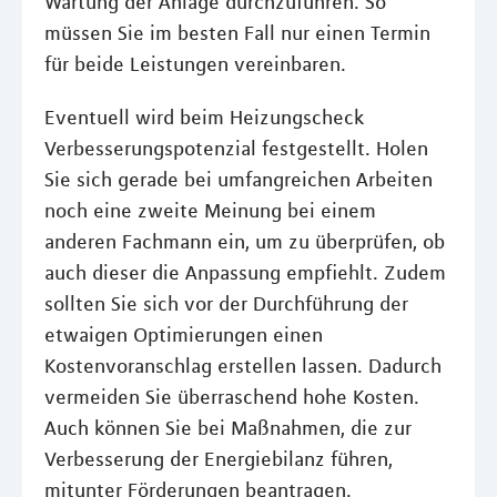
Wartung der Anlage durchzuführen. So
müssen Sie im besten Fall nur einen Termin
für beide Leistungen vereinbaren.
Eventuell wird beim Heizungscheck
Verbesserungspotenzial festgestellt. Holen
Sie sich gerade bei umfangreichen Arbeiten
noch eine zweite Meinung bei einem
anderen Fachmann ein, um zu überprüfen, ob
auch dieser die Anpassung empfiehlt. Zudem
sollten Sie sich vor der Durchführung der
etwaigen Optimierungen einen
Kostenvoranschlag erstellen lassen. Dadurch
vermeiden Sie überraschend hohe Kosten.
Auch können Sie bei Maßnahmen, die zur
Verbesserung der Energiebilanz führen,
mitunter Förderungen beantragen.