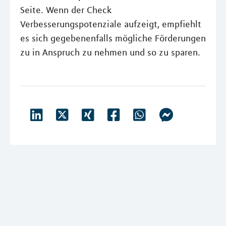
Seite. Wenn der Check
Verbesserungspotenziale aufzeigt, empfiehlt
es sich gegebenenfalls mögliche Förderungen
zu in Anspruch zu nehmen und so zu sparen.