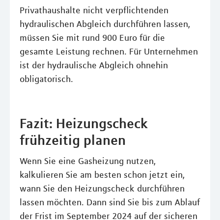
Privathaushalte nicht verpflichtenden
hydraulischen Abgleich durchführen lassen,
müssen Sie mit rund 900 Euro für die
gesamte Leistung rechnen. Für Unternehmen
ist der hydraulische Abgleich ohnehin
obligatorisch.
Fazit: Heizungscheck
frühzeitig planen
Wenn Sie eine Gasheizung nutzen,
kalkulieren Sie am besten schon jetzt ein,
wann Sie den Heizungscheck durchführen
lassen möchten. Dann sind Sie bis zum Ablauf
der Frist im September 2024 auf der sicheren