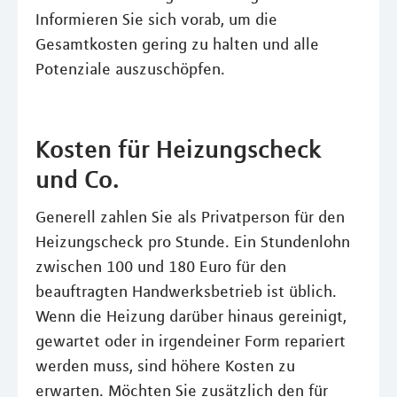
Informieren Sie sich vorab, um die
Gesamtkosten gering zu halten und alle
Potenziale auszuschöpfen.
Kosten für Heizungscheck
und Co.
Generell zahlen Sie als Privatperson für den
Heizungscheck pro Stunde. Ein Stundenlohn
zwischen 100 und 180 Euro für den
beauftragten Handwerksbetrieb ist üblich.
Wenn die Heizung darüber hinaus gereinigt,
gewartet oder in irgendeiner Form repariert
werden muss, sind höhere Kosten zu
erwarten. Möchten Sie zusätzlich den für