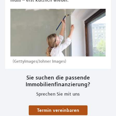
muss – erst kürzlich wieder.
(GettyImages/Johner Images)
Sie suchen die passende
Immobilienfinanzierung?
Sprechen Sie mit uns
Termin vereinbaren