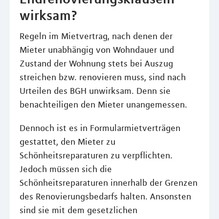
wirksam?
Regeln im Mietvertrag, nach denen der
Mieter unabhängig von Wohndauer und
Zustand der Wohnung stets bei Auszug
streichen bzw. renovieren muss, sind nach
Urteilen des BGH unwirksam. Denn sie
benachteiligen den Mieter unangemessen.
Dennoch ist es in Formularmietverträgen
gestattet, den Mieter zu
Schönheitsreparaturen zu verpflichten.
Jedoch müssen sich die
Schönheitsreparaturen innerhalb der Grenzen
des Renovierungsbedarfs halten. Ansonsten
sind sie mit dem gesetzlichen