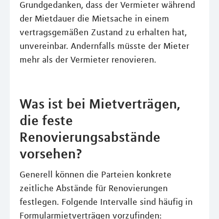
Grundgedanken, dass der Vermieter während
der Mietdauer die Mietsache in einem
vertragsgemäßen Zustand zu erhalten hat,
unvereinbar. Andernfalls müsste der Mieter
mehr als der Vermieter renovieren.
Was ist bei Mietverträgen,
die feste
Renovierungsabstände
vorsehen?
Generell können die Parteien konkrete
zeitliche Abstände für Renovierungen
festlegen. Folgende Intervalle sind häufig in
Formularmietverträgen vorzufinden: