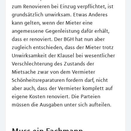
zum Renovieren bei Einzug verpflichtet, ist
grundsätzlich unwirksam. Etwas Anderes
kann gelten, wenn der Mieter eine
angemessene Gegenleistung dafür erhält,
dass er renoviert. Der BGH hat nun aber
zugleich entschieden, dass der Mieter trotz
Unwirksamkeit der Klausel bei wesentlicher
Verschlechterung des Zustands der
Mietsache zwar von dem Vermieter
Schönheitsreparaturen fordern darf, nicht
aber auch, dass der Vermieter komplett auf
eigene Kosten renoviert. Die Parteien
müssen die Ausgaben unter sich aufteilen.