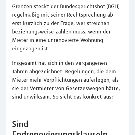
Grenzen steckt der Bundesgerichtshof (BGH)
regelmäßig mit seiner Rechtsprechung ab –
erst kürzlich zu der Frage, wer streichen
beziehungsweise zahlen muss, wenn der
Mieter in eine unrenovierte Wohnung
eingezogen ist.
Insgesamt hat sich in den vergangenen
Jahren abgezeichnet: Regelungen, die dem
Mieter mehr Verpflichtungen auferlegen, als
sie der Vermieter von Gesetzeswegen hätte,
sind unwirksam. So sieht das konkret aus:
Sind
Endrenovierungsklauseln