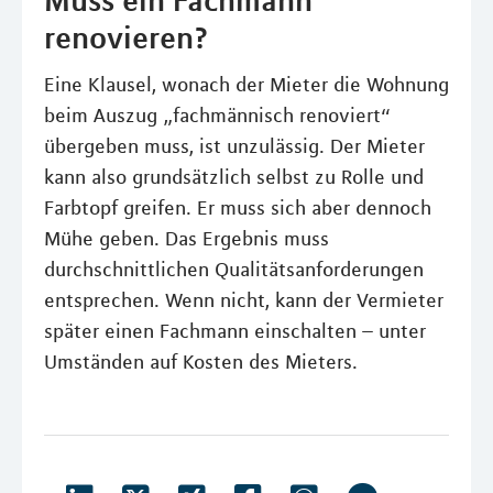
Muss ein Fachmann
renovieren?
Eine Klausel, wonach der Mieter die Wohnung
beim Auszug „fachmännisch renoviert“
übergeben muss, ist unzulässig. Der Mieter
kann also grundsätzlich selbst zu Rolle und
Farbtopf greifen. Er muss sich aber dennoch
Mühe geben. Das Ergebnis muss
durchschnittlichen Qualitätsanforderungen
entsprechen. Wenn nicht, kann der Vermieter
später einen Fachmann einschalten – unter
Umständen auf Kosten des Mieters.