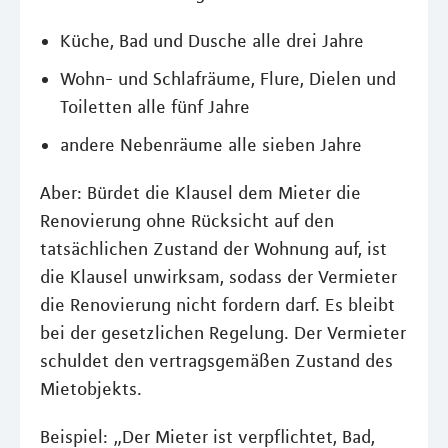
Küche, Bad und Dusche alle drei Jahre
Wohn- und Schlafräume, Flure, Dielen und
Toiletten alle fünf Jahre
andere Nebenräume alle sieben Jahre
Aber: Bürdet die Klausel dem Mieter die
Renovierung ohne Rücksicht auf den
tatsächlichen Zustand der Wohnung auf, ist
die Klausel unwirksam, sodass der Vermieter
die Renovierung nicht fordern darf. Es bleibt
bei der gesetzlichen Regelung. Der Vermieter
schuldet den vertragsgemäßen Zustand des
Mietobjekts.
Beispiel: „Der Mieter ist verpflichtet, Bad,