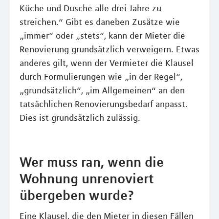
Küche und Dusche alle drei Jahre zu
streichen.“ Gibt es daneben Zusätze wie
„immer“ oder „stets“, kann der Mieter die
Renovierung grundsätzlich verweigern. Etwas
anderes gilt, wenn der Vermieter die Klausel
durch Formulierungen wie „in der Regel“,
„grundsätzlich“, „im Allgemeinen“ an den
tatsächlichen Renovierungsbedarf anpasst.
Dies ist grundsätzlich zulässig.
Wer muss ran, wenn die
Wohnung unrenoviert
übergeben wurde?
Eine Klausel, die den Mieter in diesen Fällen