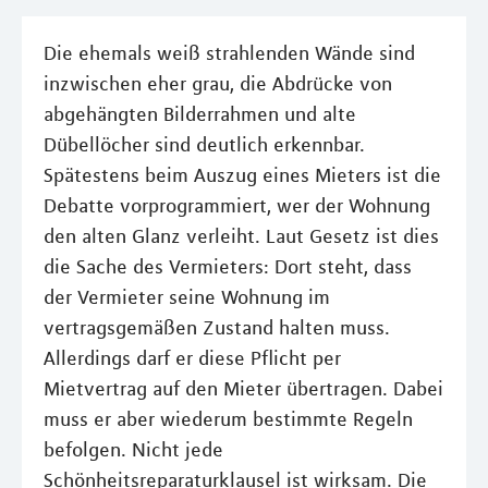
Die ehemals weiß strahlenden Wände sind
inzwischen eher grau, die Abdrücke von
abgehängten Bilderrahmen und alte
Dübellöcher sind deutlich erkennbar.
Spätestens beim Auszug eines Mieters ist die
Debatte vorprogrammiert, wer der Wohnung
den alten Glanz verleiht. Laut Gesetz ist dies
die Sache des Vermieters: Dort steht, dass
der Vermieter seine Wohnung im
vertragsgemäßen Zustand halten muss.
Allerdings darf er diese Pflicht per
Mietvertrag auf den Mieter übertragen. Dabei
muss er aber wiederum bestimmte Regeln
befolgen. Nicht jede
Schönheitsreparaturklausel ist wirksam. Die