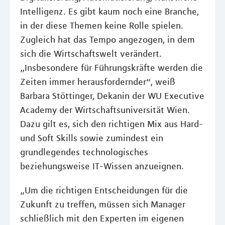
Intelligenz. Es gibt kaum noch eine Branche,
in der diese Themen keine Rolle spielen.
Zugleich hat das Tempo angezogen, in dem
sich die Wirtschaftswelt verändert.
„Insbesondere für Führungskräfte werden die
Zeiten immer herausfordernder“, weiß
Barbara Stöttinger, Dekanin der WU Executive
Academy der Wirtschaftsuniversität Wien.
Dazu gilt es, sich den richtigen Mix aus Hard-
und Soft Skills sowie zumindest ein
grundlegendes technologisches
beziehungsweise IT-Wissen anzueignen.
„Um die richtigen Entscheidungen für die
Zukunft zu treffen, müssen sich Manager
schließlich mit den Experten im eigenen