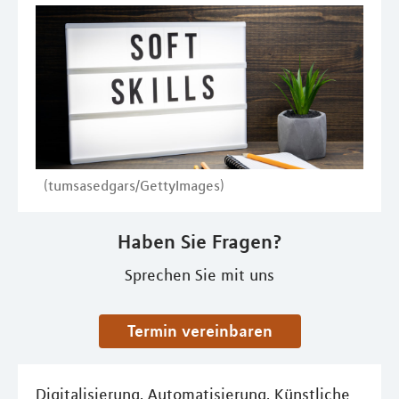
(tumsasedgars/GettyImages)
Haben Sie Fragen?
Sprechen Sie mit uns
Termin vereinbaren
Digitalisierung, Automatisierung, Künstliche