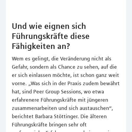
Und wie eignen sich
Führungskräfte diese
Fähigkeiten an?
Wem es gelingt, die Veränderung nicht als
Gefahr, sondern als Chance zu sehen, auf die
er sich einlassen möchte, ist schon ganz weit
vorne. „Was sich in der Praxis zudem bewährt
hat, sind Peer Group Sessions, wo etwa
erfahrenere Führungskräfte mit jüngeren
zusammenarbeiten und sich austauschen“,
berichtet Barbara Stöttinger. Die älteren
Führungskräfte bringen sehr oft