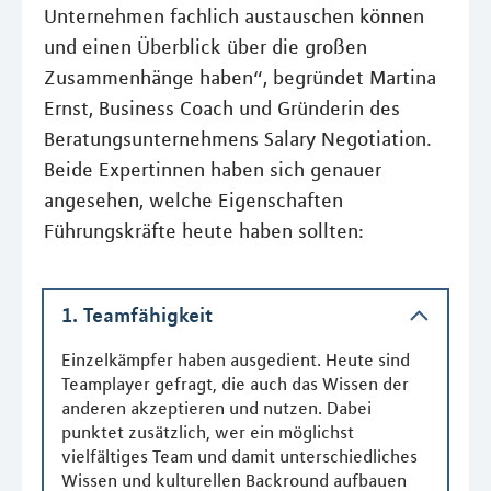
Unternehmen fachlich austauschen können
und einen Überblick über die großen
Zusammenhänge haben“, begründet Martina
Ernst, Business Coach und Gründerin des
Beratungsunternehmens Salary Negotiation.
Beide Expertinnen haben sich genauer
angesehen, welche Eigenschaften
Führungskräfte heute haben sollten:
1. Teamfähigkeit
Einzelkämpfer haben ausgedient. Heute sind
Teamplayer gefragt, die auch das Wissen der
anderen akzeptieren und nutzen. Dabei
punktet zusätzlich, wer ein möglichst
vielfältiges Team und damit unterschiedliches
Wissen und kulturellen Backround aufbauen