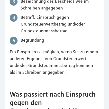
Bezeichnung des Bescheids wie im
Schreiben angegeben
Betreff: Einspruch gegen
Grundsteuerwertbetrag und/oder
Grundsteuermessbetrag
Begründung
Ein Einspruch ist möglich, wenn Sie zu einem
anderen Ergebnis von Grundsteuerwert-
und/oder Grundsteuermessbetrag kommen
als im Schreiben angegeben.
Was passiert nach Einspruch
gegen den