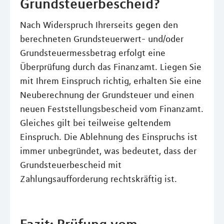
Grundsteuerbescheid?
Nach Widerspruch Ihrerseits gegen den
berechneten Grundsteuerwert- und/oder
Grundsteuermessbetrag erfolgt eine
Überprüfung durch das Finanzamt. Liegen Sie
mit Ihrem Einspruch richtig, erhalten Sie eine
Neuberechnung der Grundsteuer und einen
neuen Feststellungsbescheid vom Finanzamt.
Gleiches gilt bei teilweise geltendem
Einspruch. Die Ablehnung des Einspruchs ist
immer unbegründet, was bedeutet, dass der
Grundsteuerbescheid mit
Zahlungsaufforderung rechtskräftig ist.