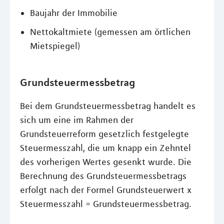
Baujahr der Immobilie
Nettokaltmiete (gemessen am örtlichen
Mietspiegel)
Grundsteuermessbetrag
Bei dem Grundsteuermessbetrag handelt es
sich um eine im Rahmen der
Grundsteuerreform gesetzlich festgelegte
Steuermesszahl, die um knapp ein Zehntel
des vorherigen Wertes gesenkt wurde. Die
Berechnung des Grundsteuermessbetrags
erfolgt nach der Formel Grundsteuerwert x
Steuermesszahl = Grundsteuermessbetrag.