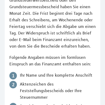
Grundsteuerwertbescheid oder den
Grundsteuermessbescheid haben Sie einen
Monat Zeit. Die Frist beginnt drei Tage nach
Erhalt des Schreibens, am Wochenende oder
Feiertag verschiebt sich die Abgabe um einen
Tag. Der Widerspruch ist schriftlich als Brief
oder E-Mail beim Finanzamt einzureichen,
von dem Sie die Bescheide erhalten haben.
Folgende Angaben müssen im formlosen
Einspruch an das Finanzamt enthalten sein:
Ihr Name und Ihre komplette Anschrift
Aktenzeichen des
Feststellungsbescheids oder Ihre
Steuernummer