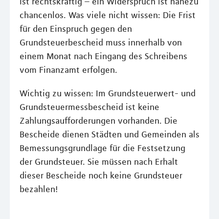
ist rechtskräftig – ein Widerspruch ist nahezu
chancenlos. Was viele nicht wissen: Die Frist
für den Einspruch gegen den
Grundsteuerbescheid muss innerhalb von
einem Monat nach Eingang des Schreibens
vom Finanzamt erfolgen.
Wichtig zu wissen: Im Grundsteuerwert- und
Grundsteuermessbescheid ist keine
Zahlungsaufforderungen vorhanden. Die
Bescheide dienen Städten und Gemeinden als
Bemessungsgrundlage für die Festsetzung
der Grundsteuer. Sie müssen nach Erhalt
dieser Bescheide noch keine Grundsteuer
bezahlen!