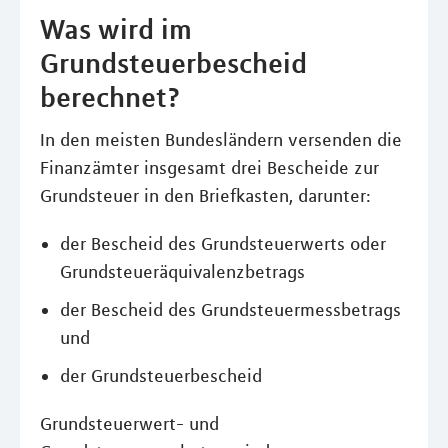
Was wird im
Grundsteuerbescheid
berechnet?
In den meisten Bundesländern versenden die
Finanzämter insgesamt drei Bescheide zur
Grundsteuer in den Briefkasten, darunter:
der Bescheid des Grundsteuerwerts oder
Grundsteueräquivalenzbetrags
der Bescheid des Grundsteuermessbetrags
und
der Grundsteuerbescheid
Grundsteuerwert- und