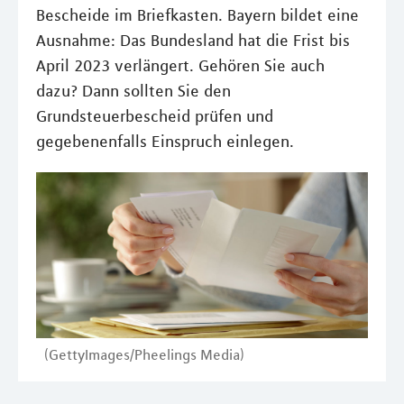
Bescheide im Briefkasten. Bayern bildet eine
Ausnahme: Das Bundesland hat die Frist bis
April 2023 verlängert. Gehören Sie auch
dazu? Dann sollten Sie den
Grundsteuerbescheid prüfen und
gegebenenfalls Einspruch einlegen.
(GettyImages/Pheelings Media)