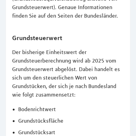
Grundsteuerwert). Genaue Informationen
finden Sie auf den Seiten der Bundesländer.
Grundsteuerwert
Der bisherige Einheitswert der
Grundsteuerberechnung wird ab 2025 vom
Grundsteuerwert abgelöst. Dabei handelt es
sich um den steuerlichen Wert von
Grundstücken, der sich je nach Bundesland
wie folgt zusammensetzt:
Bodenrichtwert
Grundstücksfläche
Grundstücksart