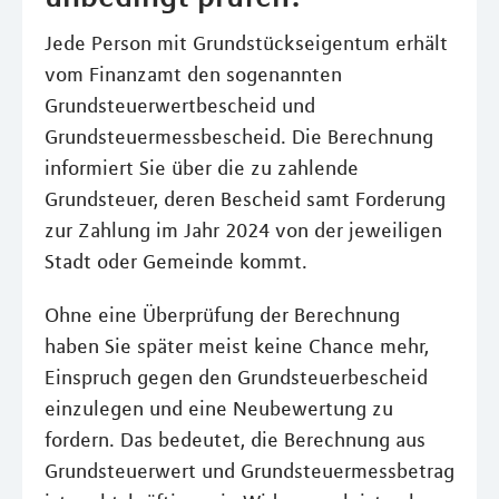
Jede Person mit Grundstückseigentum erhält
vom Finanzamt den sogenannten
Grundsteuerwertbescheid und
Grundsteuermessbescheid. Die Berechnung
informiert Sie über die zu zahlende
Grundsteuer, deren Bescheid samt Forderung
zur Zahlung im Jahr 2024 von der jeweiligen
Stadt oder Gemeinde kommt.
Ohne eine Überprüfung der Berechnung
haben Sie später meist keine Chance mehr,
Einspruch gegen den Grundsteuerbescheid
einzulegen und eine Neubewertung zu
fordern. Das bedeutet, die Berechnung aus
Grundsteuerwert und Grundsteuermessbetrag