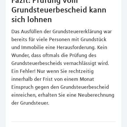
Fazit: Prüfung vom
Grundsteuerbescheid kann
sich lohnen
Das Ausfüllen der Grundsteuererklärung war
bereits für viele Personen mit Grundstück
und Immobilie eine Herausforderung. Kein
Wunder, dass oftmals die Prüfung des
Grundsteuerbescheids vernachlässigt wird.
Ein Fehler! Nur wenn Sie rechtzeitig
innerhalb der Frist von einem Monat
Einspruch gegen den Grundsteuerbescheid
einreichen, erhalten Sie eine Neuberechnung
der Grundsteuer.