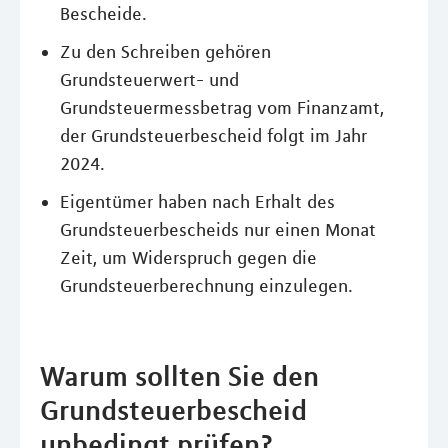
Bescheide.
Zu den Schreiben gehören
Grundsteuerwert- und
Grundsteuermessbetrag vom Finanzamt,
der Grundsteuerbescheid folgt im Jahr
2024.
Eigentümer haben nach Erhalt des
Grundsteuerbescheids nur einen Monat
Zeit, um Widerspruch gegen die
Grundsteuerberechnung einzulegen.
Warum sollten Sie den
Grundsteuerbescheid
unbedingt prüfen?