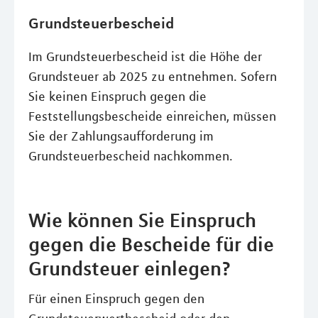
Grundsteuerbescheid
Im Grundsteuerbescheid ist die Höhe der
Grundsteuer ab 2025 zu entnehmen. Sofern
Sie keinen Einspruch gegen die
Feststellungsbescheide einreichen, müssen
Sie der Zahlungsaufforderung im
Grundsteuerbescheid nachkommen.
Wie können Sie Einspruch
gegen die Bescheide für die
Grundsteuer einlegen?
Für einen Einspruch gegen den