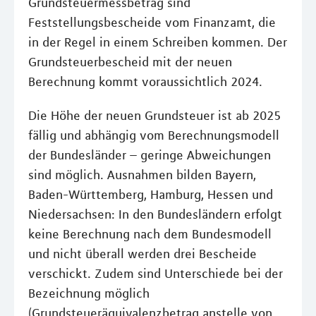
Grundsteuermessbetrag sind
Feststellungsbescheide vom Finanzamt, die
in der Regel in einem Schreiben kommen. Der
Grundsteuerbescheid mit der neuen
Berechnung kommt voraussichtlich 2024.
Die Höhe der neuen Grundsteuer ist ab 2025
fällig und abhängig vom Berechnungsmodell
der Bundesländer – geringe Abweichungen
sind möglich. Ausnahmen bilden Bayern,
Baden-Württemberg, Hamburg, Hessen und
Niedersachsen: In den Bundesländern erfolgt
keine Berechnung nach dem Bundesmodell
und nicht überall werden drei Bescheide
verschickt. Zudem sind Unterschiede bei der
Bezeichnung möglich
(Grundsteueräquivalenzbetrag anstelle von