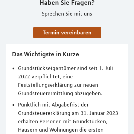
Haben Sie Fragen?
Sprechen Sie mit uns
Termin vereinbaren
Das Wichtigste in Kürze
Grundstückseigentümer sind seit 1. Juli
2022 verpflichtet, eine
Feststellungserklärung zur neuen
Grundsteuerermittlung abzugeben.
Pünktlich mit Abgabefrist der
Grundsteuererklärung am 31. Januar 2023
erhalten Personen mit Grundstücken,
Häusern und Wohnungen die ersten